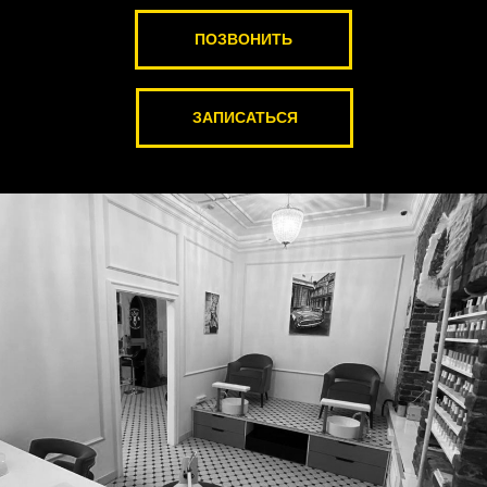
ПОЗВОНИТЬ
ЗАПИСАТЬСЯ