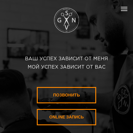
ВАШ УСПЕХ ЗАВИСИТ ОТ МЕНЯ
МОЙ УСПЕХ ЗАВИСИТ ОТ ВАС
ПОЗВОНИТЬ
ONLINE ЗАПИСЬ