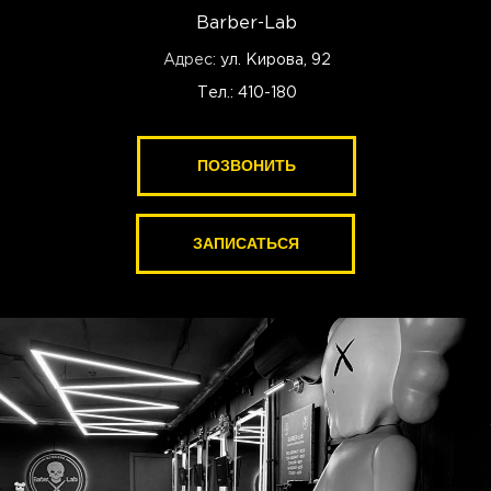
Barber-Lab
Адрес:
ул. Кирова, 92
Тел.: 410-180
ПОЗВОНИТЬ
ПОЗВОНИТЬ
ЗАПИСАТЬСЯ