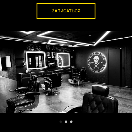
ЗАПИСАТЬСЯ