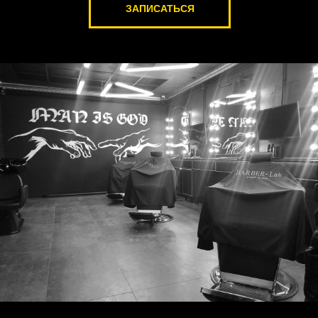
ЗАПИСАТЬСЯ