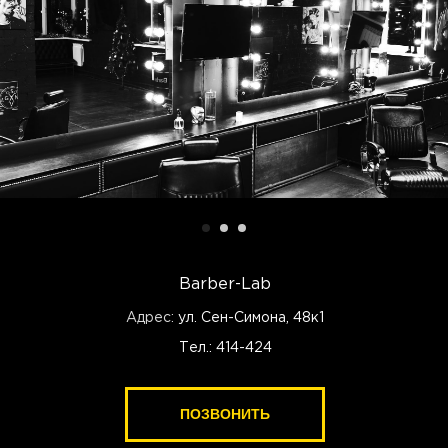
Barber-Lab
Адрес:
ул. Сен-Симона, 48к1
Тел.: 414-424
ПОЗВОНИТЬ
ПОЗВОНИТЬ