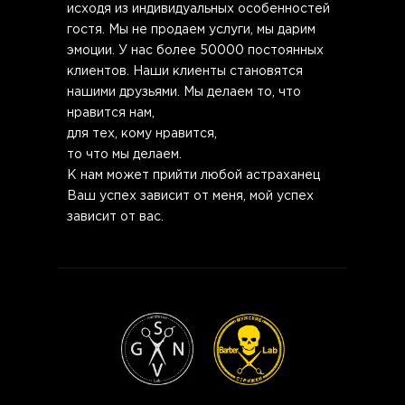
исходя из индивидуальных особенностей
гостя. Мы не продаем услуги, мы дарим
эмоции. У нас более 50000 постоянных
клиентов. Наши клиенты становятся
нашими друзьями. Мы делаем то, что
нравится нам,
для тех, кому нравится,
то что мы делаем.
К нам может прийти любой астраханец
Ваш успех зависит от меня, мой успех
зависит от вас.