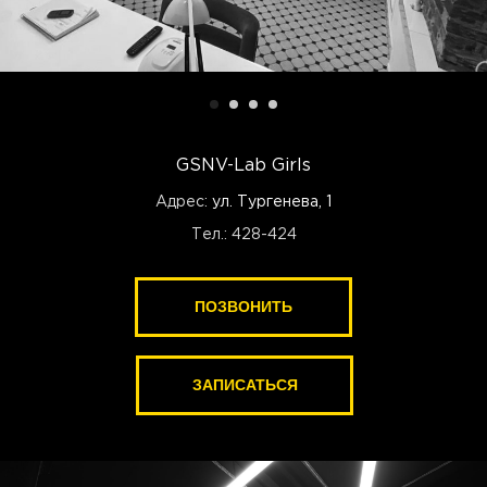
GSNV-Lab Girls
Адрес:
ул. Тургенева, 1
Тел.: 428-424
ПОЗВОНИТЬ
ЗАПИСАТЬСЯ