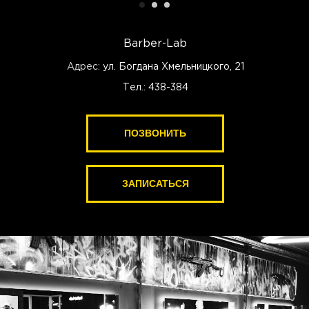
Barber-Lab
Адрес:
ул. Богдана Хмельницкого, 21
Тел.: 438-384
ПОЗВОНИТЬ
ПОЗВОНИТЬ
ЗАПИСАТЬСЯ