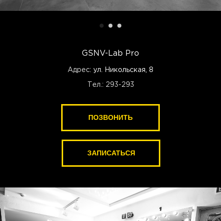
GSNV-Lab Pro
Адрес:
ул. Никольская, 8
Тел.: 293-293
ПОЗВОНИТЬ
ЗАПИСАТЬСЯ