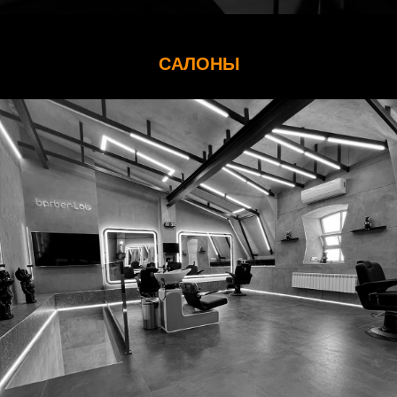
САЛОНЫ