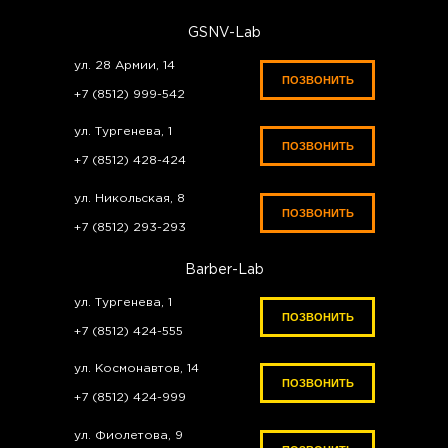
GSNV-Lab
ул. 28 Армии, 14
ПОЗВОНИТЬ
+7 (8512) 999-542
ул. Тургенева, 1
ПОЗВОНИТЬ
+7 (8512) 428-424
ул. Никольская, 8
ПОЗВОНИТЬ
+7 (8512) 293-293
Barber-Lab
ул. Тургенева, 1
ПОЗВОНИТЬ
+7 (8512) 424-555
ул. Космонавтов, 14
ПОЗВОНИТЬ
+7 (8512) 424-999
ул. Фиолетова, 9