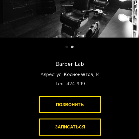
Barber-Lab
Адрес:
ул. Космонавтов, 14
Тел.: 424-999
ПОЗВОНИТЬ
ПОЗВОНИТЬ
ЗАПИСАТЬСЯ