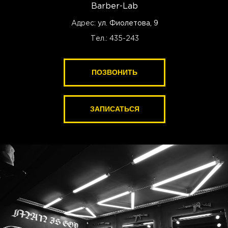
Barber-Lab
Адрес:
ул. Фиолетова, 9
Тел.: 435-243
ПОЗВОНИТЬ
ЗАПИСАТЬСЯ