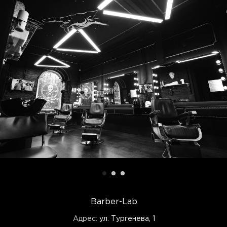
Barber-Lab
Адрес:
ул. Тургенева, 1