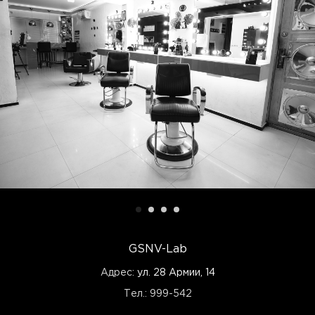
GSNV-Lab
Адрес:
ул. 28 Армии, 14
Тел.: 999-542